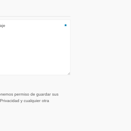
 tenemos permiso de guardar sus