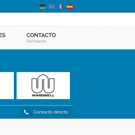
ES
CONTACTO
Escribanos
Contacto directo