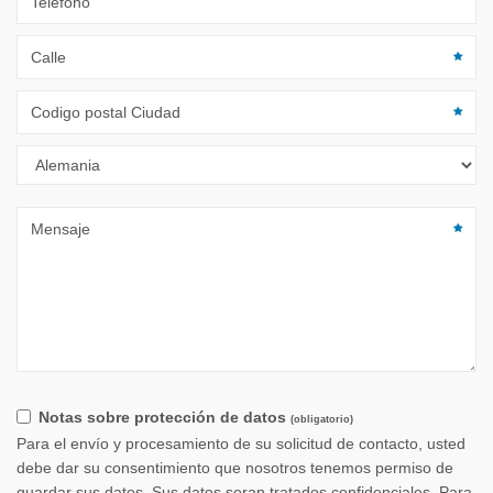
Notas sobre protección de datos
(obligatorio)
Para el envío y procesamiento de su solicitud de contacto, usted
debe dar su consentimiento que nosotros tenemos permiso de
guardar sus datos. Sus datos seran tratados confidenciales. Para