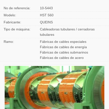
No de referencia:
10-5443
Modelo:
HST 560
Fabricante:
QUEINS
Tipo de máquina:
Cableadoras tubulares / cerradoras
tubulares
Ramo:
Fábricas de cables especiales
Fábricas de cables de energía
Fábricas de cables submarinos
Fábricas de cables de acero