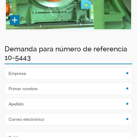
Demanda para número de referencia
10-5443