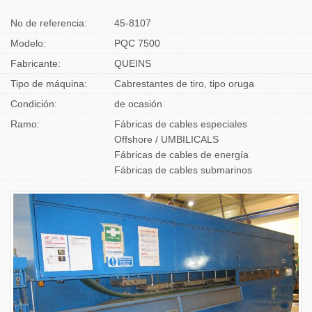
No de referencia:
45-8107
Modelo:
PQC 7500
Fabricante:
QUEINS
Tipo de máquina:
Cabrestantes de tiro, tipo oruga
Condición:
de ocasión
Ramo:
Fábricas de cables especiales
Offshore / UMBILICALS
Fábricas de cables de energía
Fábricas de cables submarinos