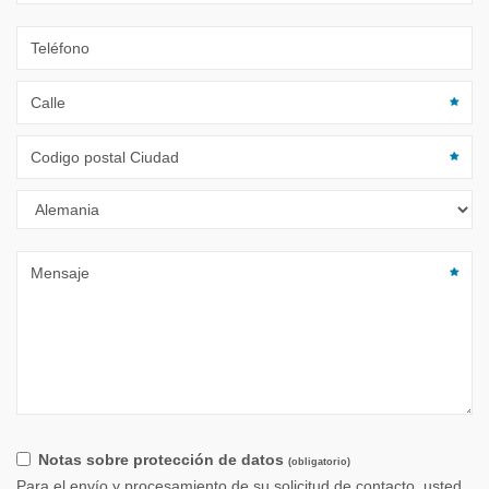
Notas sobre protección de datos
(obligatorio)
Para el envío y procesamiento de su solicitud de contacto, usted