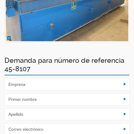
Demanda para número de referencia
45-8107